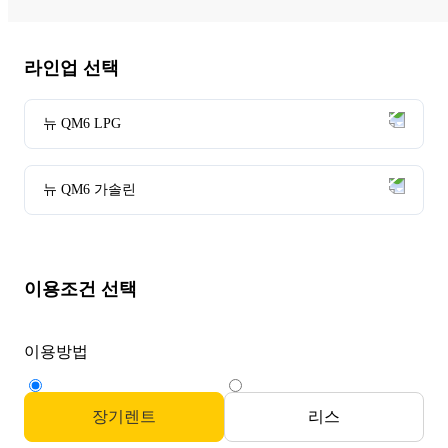
라인업 선택
뉴 QM6 LPG
뉴 QM6 가솔린
이용조건 선택
이용방법
장기렌트
리스