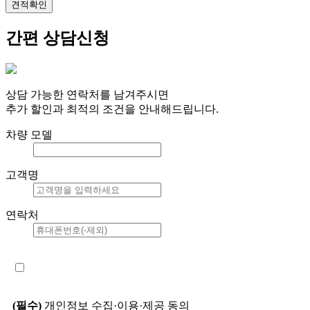
견적확인
간편 상담신청
상담 가능한 연락처를 남겨주시면
추가 할인과 최적의 조건을 안내해드립니다.
차량 모델
고객명
연락처
(필수)
개인정보 수집·이용·제공 동의