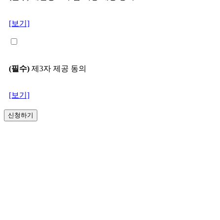
[보기]
(필수)
제3자 제공 동의
[보기]
신청하기