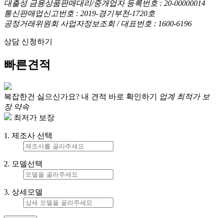
대출성 금융상품판매대리/중개업자 등록번호 : 20-00000014
통신판매업신고번호 : 2019-경기부천-1720호
공정거래위원회 사업자정보조회 / 대표번호 : 1600-6196
상담 신청하기
빠른견적
복잡한건 싫으신가요?
내 견적 바로 확인하기
업계 최적가 보
장 약속
최저가 보장
1. 제조사 선택
2. 모델선택
3. 상세모델