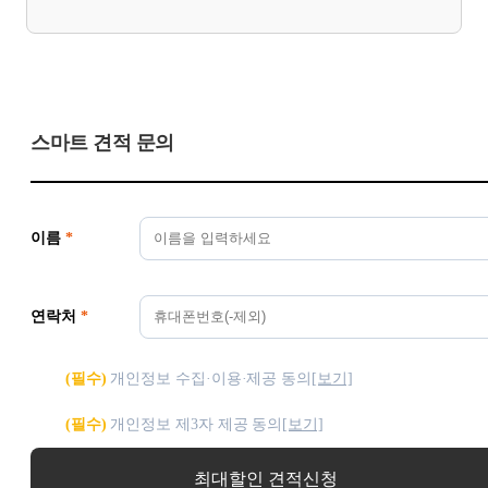
스마트 견적 문의
이름
*
연락처
*
(필수)
개인정보 수집·이용·제공 동의
[보기]
(필수)
개인정보 제3자 제공 동의
[보기]
최대할인 견적신청