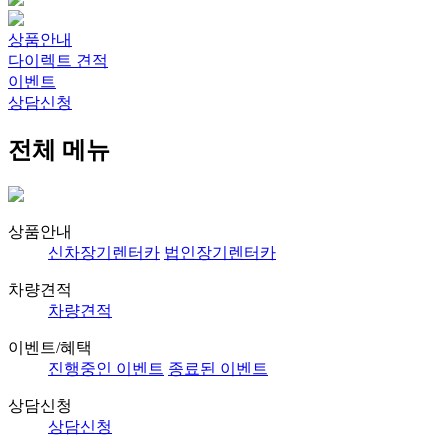
상품안내
다이렉트 견적
이벤트
상담신청
전체 메뉴
상품안내
신차장기렌터카
법인장기렌터카
차량견적
차량견적
이벤트/혜택
진행중인 이벤트
종료된 이벤트
상담신청
상담신청