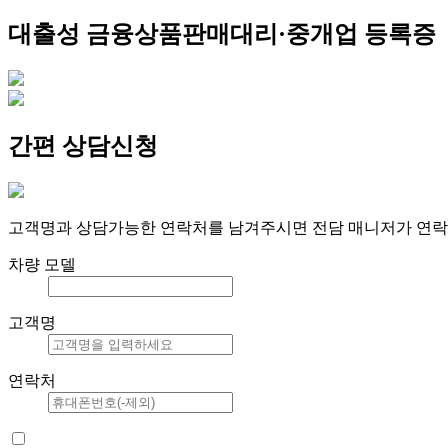
대출성 금융상품판매대리·중개업 등록증
간편 상담신청
고객명과 상담가능한 연락처를 남겨주시면 전담 매니저가 연락
차량 모델
고객명
연락처