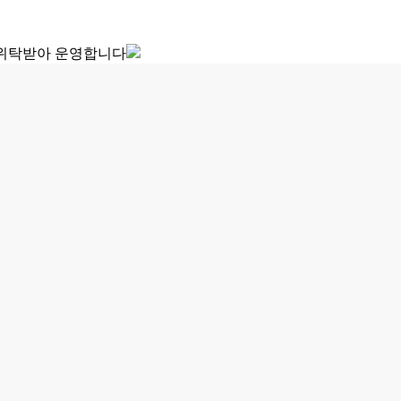
 위탁받아 운영합니다