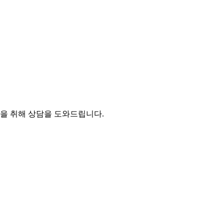
을 취해 상담을 도와드립니다.