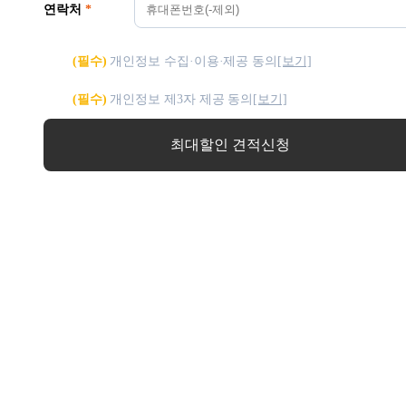
연락처
*
(필수)
개인정보 수집·이용·제공 동의
[보기]
(필수)
개인정보 제3자 제공 동의
[보기]
최대할인 견적신청