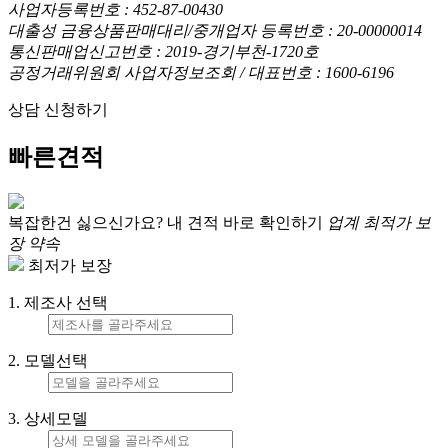
사업자등록번호 : 452-87-00430
대출성 금융상품판매대리/중개업자 등록번호 : 20-00000014
통신판매업신고번호 : 2019-경기부천-1720호
공정거래위원회 사업자정보조회 / 대표번호 : 1600-6196
상담 신청하기
빠른견적
복잡한건 싫으신가요?
내 견적 바로 확인하기
업계 최적가 보
장 약속
최저가 보장
1. 제조사 선택
2. 모델선택
3. 상세모델