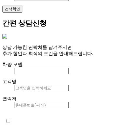
견적확인
간편 상담신청
상담 가능한 연락처를 남겨주시면
추가 할인과 최적의 조건을 안내해드립니다.
차량 모델
고객명
연락처