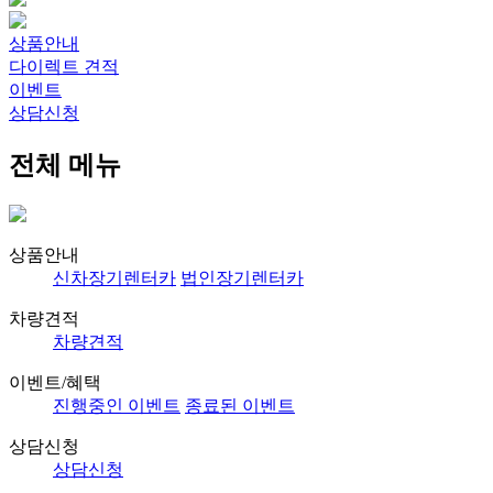
상품안내
다이렉트 견적
이벤트
상담신청
전체 메뉴
상품안내
신차장기렌터카
법인장기렌터카
차량견적
차량견적
이벤트/혜택
진행중인 이벤트
종료된 이벤트
상담신청
상담신청