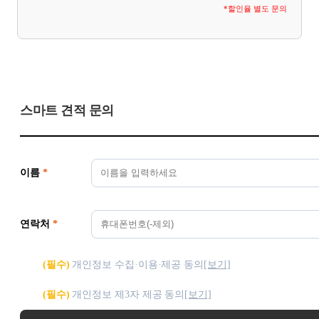
*할인율 별도 문의
스마트 견적 문의
이름
*
연락처
*
(필수)
개인정보 수집·이용·제공 동의
[보기]
(필수)
개인정보 제3자 제공 동의
[보기]