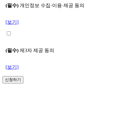
(필수)
개인정보 수집·이용·제공 동의
[보기]
(필수)
제3자 제공 동의
[보기]
신청하기