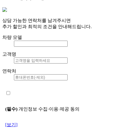
상담 가능한 연락처를 남겨주시면
추가 할인과 최적의 조건을 안내해드립니다.
차량 모델
고객명
연락처
(필수)
개인정보 수집·이용·제공 동의
[보기]