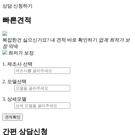
상담 신청하기
빠른견적
복잡한건 싫으신가요?
내 견적 바로 확인하기
업계 최적가 보
장 약속
최저가 보장
1. 제조사 선택
2. 모델선택
3. 상세모델
견적확인
간편 상담신청