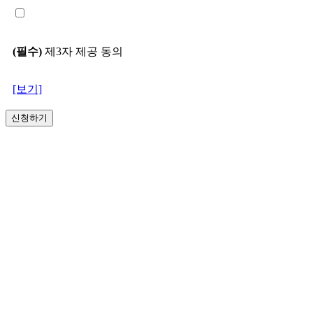
(필수)
제3자 제공 동의
[보기]
신청하기