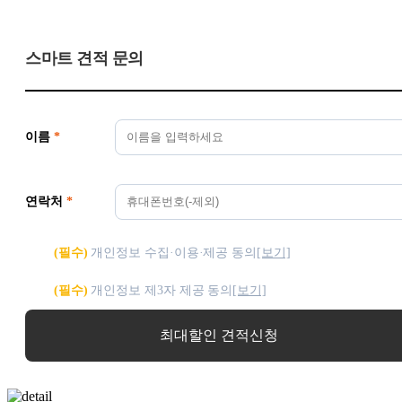
스마트 견적 문의
이름
*
연락처
*
(필수)
개인정보 수집·이용·제공 동의
[보기]
(필수)
개인정보 제3자 제공 동의
[보기]
최대할인 견적신청