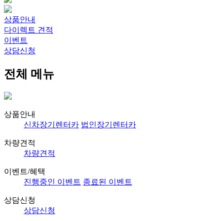
상품안내
다이렉트 견적
이벤트
상담신청
전체 메뉴
상품안내
신차장기렌터카
법인장기렌터카
차량견적
차량견적
이벤트/혜택
진행중인 이벤트
종료된 이벤트
상담신청
상담신청